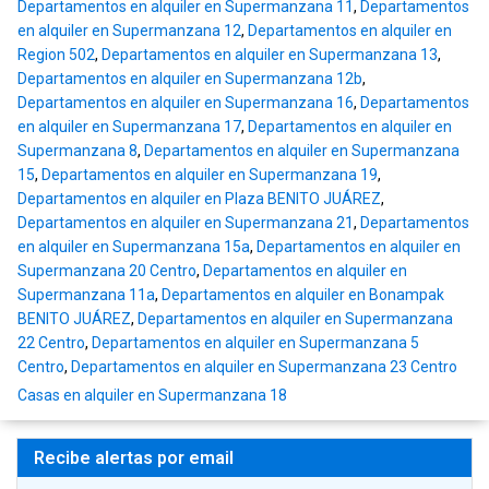
Departamentos en alquiler en Supermanzana 11
,
Departamentos
en alquiler en Supermanzana 12
,
Departamentos en alquiler en
Region 502
,
Departamentos en alquiler en Supermanzana 13
,
Departamentos en alquiler en Supermanzana 12b
,
Departamentos en alquiler en Supermanzana 16
,
Departamentos
en alquiler en Supermanzana 17
,
Departamentos en alquiler en
Supermanzana 8
,
Departamentos en alquiler en Supermanzana
15
,
Departamentos en alquiler en Supermanzana 19
,
Departamentos en alquiler en Plaza BENITO JUÁREZ
,
Departamentos en alquiler en Supermanzana 21
,
Departamentos
en alquiler en Supermanzana 15a
,
Departamentos en alquiler en
Supermanzana 20 Centro
,
Departamentos en alquiler en
Supermanzana 11a
,
Departamentos en alquiler en Bonampak
BENITO JUÁREZ
,
Departamentos en alquiler en Supermanzana
22 Centro
,
Departamentos en alquiler en Supermanzana 5
Centro
,
Departamentos en alquiler en Supermanzana 23 Centro
Casas en alquiler en Supermanzana 18
Recibe alertas por email