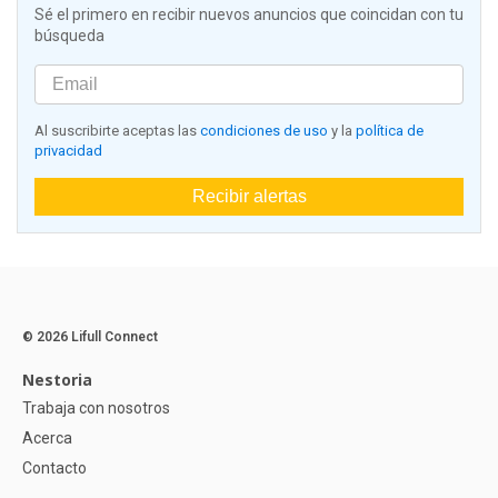
Sé el primero en recibir nuevos anuncios que coincidan con tu
búsqueda
Al suscribirte aceptas las
condiciones de uso
y la
política de
privacidad
Recibir alertas
© 2026 Lifull Connect
Nestoria
Trabaja con nosotros
Acerca
Contacto