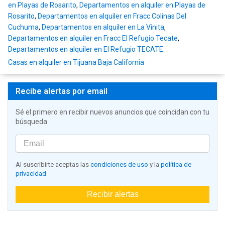
en Playas de Rosarito
,
Departamentos en alquiler en Playas de
Rosarito
,
Departamentos en alquiler en Fracc Colinas Del
Cuchuma
,
Departamentos en alquiler en La Vinita
,
Departamentos en alquiler en Fracc El Refugio Tecate
,
Departamentos en alquiler en El Refugio TECATE
Casas en alquiler en Tijuana Baja California
Recibe alertas por email
Sé el primero en recibir nuevos anuncios que coincidan con tu
búsqueda
Al suscribirte aceptas las
condiciones de uso
y la
política de
privacidad
Recibir alertas