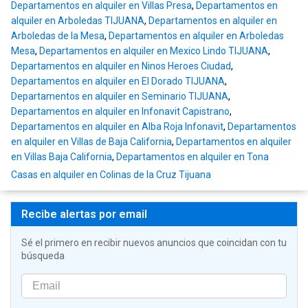
Departamentos en alquiler en Villas Presa
,
Departamentos en
alquiler en Arboledas TIJUANA
,
Departamentos en alquiler en
Arboledas de la Mesa
,
Departamentos en alquiler en Arboledas
Mesa
,
Departamentos en alquiler en Mexico Lindo TIJUANA
,
Departamentos en alquiler en Ninos Heroes Ciudad
,
Departamentos en alquiler en El Dorado TIJUANA
,
Departamentos en alquiler en Seminario TIJUANA
,
Departamentos en alquiler en Infonavit Capistrano
,
Departamentos en alquiler en Alba Roja Infonavit
,
Departamentos
en alquiler en Villas de Baja California
,
Departamentos en alquiler
en Villas Baja California
,
Departamentos en alquiler en Tona
Casas en alquiler en Colinas de la Cruz Tijuana
Recibe alertas por email
Sé el primero en recibir nuevos anuncios que coincidan con tu
búsqueda