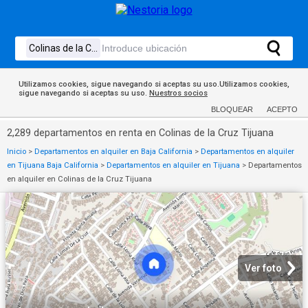
Utilizamos cookies, sigue navegando si aceptas su uso.Utilizamos cookies,
sigue navegando si aceptas su uso.
Nuestros socios
BLOQUEAR
ACEPTO
2,289 departamentos en renta en Colinas de la Cruz Tijuana
Inicio
>
Departamentos en alquiler en Baja California
>
Departamentos en alquiler
en Tijuana Baja California
>
Departamentos en alquiler en Tijuana
>
Departamentos
en alquiler en Colinas de la Cruz Tijuana
Ver foto