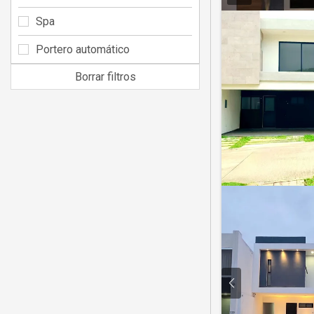
Spa
Portero automático
Borrar filtros