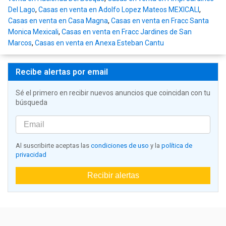
Del Lago
,
Casas en venta en Adolfo Lopez Mateos MEXICALI
,
Casas en venta en Casa Magna
,
Casas en venta en Fracc Santa
Monica Mexicali
,
Casas en venta en Fracc Jardines de San
Marcos
,
Casas en venta en Anexa Esteban Cantu
Recibe alertas por email
Sé el primero en recibir nuevos anuncios que coincidan con tu
búsqueda
Al suscribirte aceptas las
condiciones de uso
y la
política de
privacidad
Recibir alertas