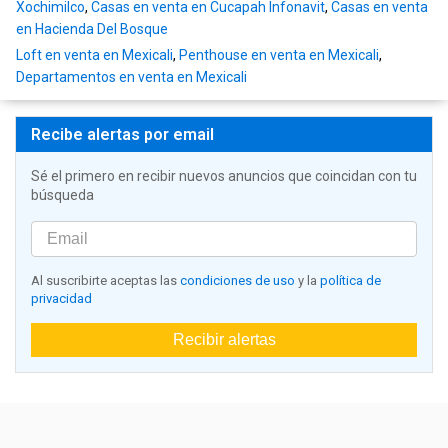
Xochimilco
,
Casas en venta en Cucapah Infonavit
,
Casas en venta
en Hacienda Del Bosque
Loft en venta en Mexicali
,
Penthouse en venta en Mexicali
,
Departamentos en venta en Mexicali
Recibe alertas por email
Sé el primero en recibir nuevos anuncios que coincidan con tu
búsqueda
Al suscribirte aceptas las
condiciones de uso
y la
política de
privacidad
Recibir alertas