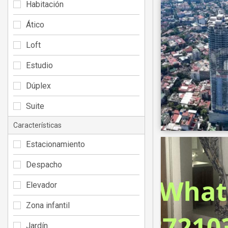
Habitación
Ático
Loft
Estudio
Dúplex
Suite
Características
Estacionamiento
Despacho
Elevador
Zona infantil
Jardín