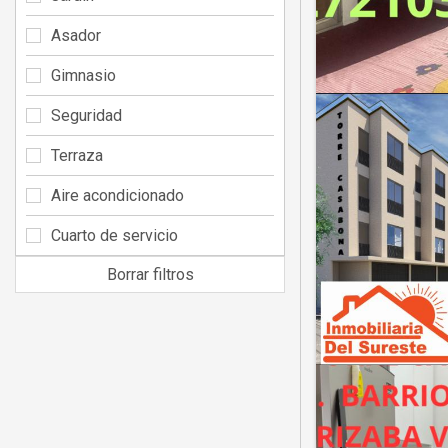
Asador
Gimnasio
Seguridad
Terraza
Aire acondicionado
Cuarto de servicio
Borrar filtros