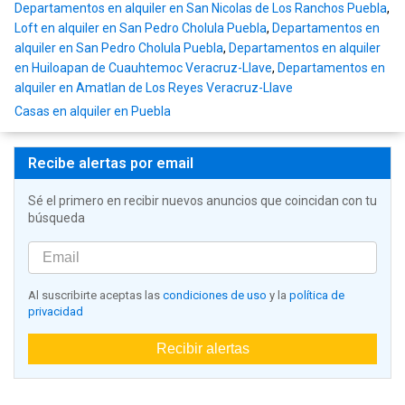
Departamentos en alquiler en San Nicolas de Los Ranchos Puebla
,
Loft en alquiler en San Pedro Cholula Puebla
,
Departamentos en
alquiler en San Pedro Cholula Puebla
,
Departamentos en alquiler
en Huiloapan de Cuauhtemoc Veracruz-Llave
,
Departamentos en
alquiler en Amatlan de Los Reyes Veracruz-Llave
Casas en alquiler en Puebla
Recibe alertas por email
Sé el primero en recibir nuevos anuncios que coincidan con tu
búsqueda
Al suscribirte aceptas las
condiciones de uso
y la
política de
privacidad
Recibir alertas