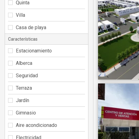
Quinta
Villa
Casa de playa
Características
Estacionamiento
Alberca
Seguridad
Terraza
Jardín
Gimnasio
Aire acondicionado
Electricidad