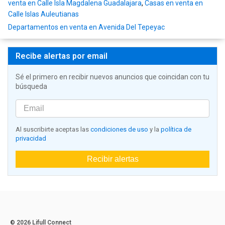
venta en Calle Isla Magdalena Guadalajara
,
Casas en venta en
Calle Islas Auleutianas
Departamentos en venta en Avenida Del Tepeyac
Recibe alertas por email
Sé el primero en recibir nuevos anuncios que coincidan con tu
búsqueda
Al suscribirte aceptas las
condiciones de uso
y la
política de
privacidad
Recibir alertas
© 2026 Lifull Connect