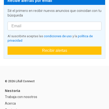
Recibe alertas por email
Sé el primero en recibir nuevos anuncios que coincidan con tu
búsqueda
Al suscribirte aceptas las
condiciones de uso
y la
política de
privacidad
Recibir alertas
© 2026 Lifull Connect
Nestoria
Trabaja con nosotros
Acerca