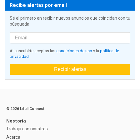
Recibe alertas por email
Sé el primero en recibir nuevos anuncios que coincidan con tu
búsqueda
Al suscribirte aceptas las
condiciones de uso
y la
política de
privacidad
Recibir alertas
© 2026 Lifull Connect
Nestoria
Trabaja con nosotros
Acerca