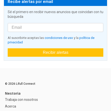
Recibe alertas por email
Sé el primero en recibir nuevos anuncios que coincidan con tu
búsqueda
Al suscribirte aceptas las
condiciones de uso
y la
política de
privacidad
Recibir alertas
© 2026 Lifull Connect
Nestoria
Trabaja con nosotros
Acerca