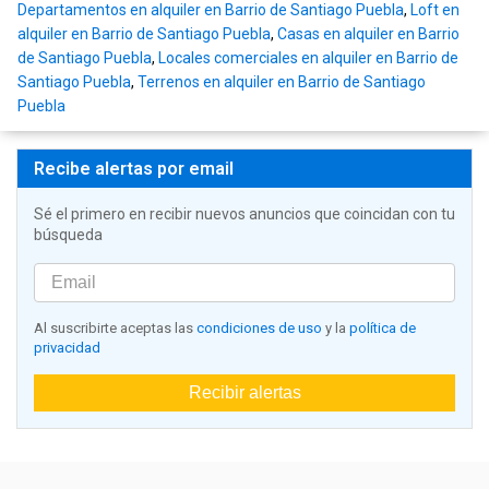
Departamentos en alquiler en Barrio de Santiago Puebla
,
Loft en
alquiler en Barrio de Santiago Puebla
,
Casas en alquiler en Barrio
de Santiago Puebla
,
Locales comerciales en alquiler en Barrio de
Santiago Puebla
,
Terrenos en alquiler en Barrio de Santiago
Puebla
Recibe alertas por email
Sé el primero en recibir nuevos anuncios que coincidan con tu
búsqueda
Al suscribirte aceptas las
condiciones de uso
y la
política de
privacidad
Recibir alertas