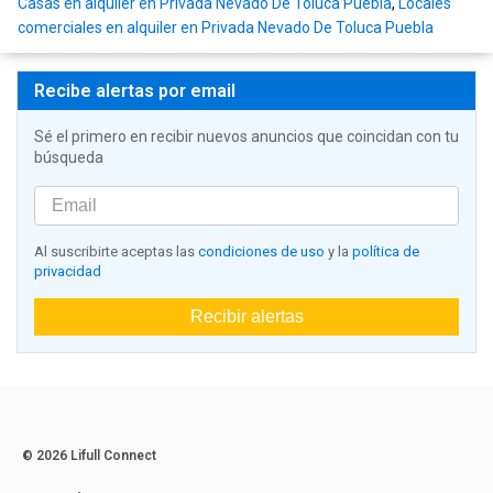
Casas en alquiler en Privada Nevado De Toluca Puebla
,
Locales
comerciales en alquiler en Privada Nevado De Toluca Puebla
Recibe alertas por email
Sé el primero en recibir nuevos anuncios que coincidan con tu
búsqueda
Al suscribirte aceptas las
condiciones de uso
y la
política de
privacidad
Recibir alertas
© 2026 Lifull Connect