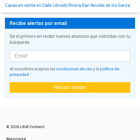
Casas en venta en Calle Librado Rivera San Nicolás de los Garza
Recibe alertas por email
Sé el primero en recibir nuevos anuncios que coincidan con tu
búsqueda
Al suscribirte aceptas las
condiciones de uso
y la
política de
privacidad
Recibir alertas
© 2026 Lifull Connect
Nestoria