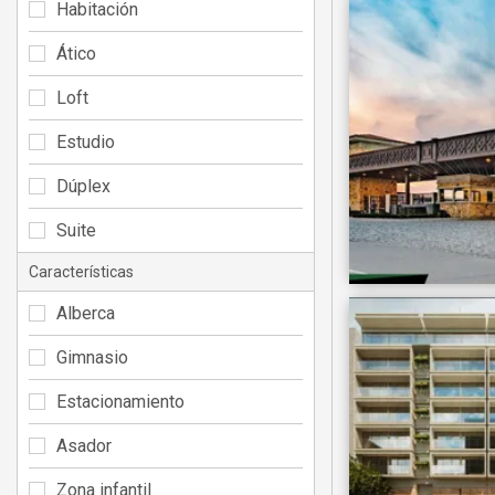
Habitación
Ático
Loft
Estudio
Dúplex
Suite
Características
Alberca
Gimnasio
Estacionamiento
Asador
Zona infantil