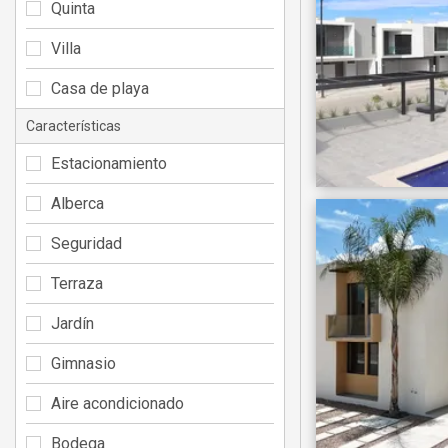
Quinta
Villa
Casa de playa
Características
Estacionamiento
Alberca
Seguridad
Terraza
Jardín
Gimnasio
Aire acondicionado
Bodega