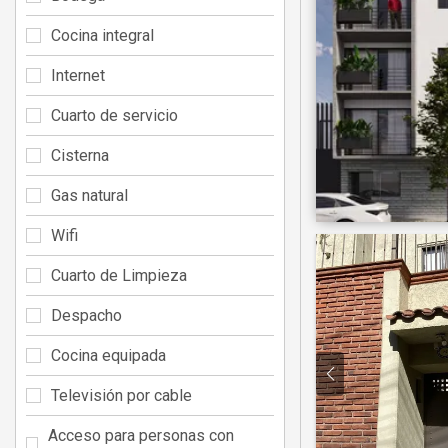
Cocina integral
Internet
Cuarto de servicio
Cisterna
Gas natural
Wifi
Cuarto de Limpieza
Despacho
Cocina equipada
Televisión por cable
Acceso para personas con