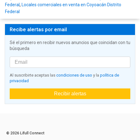
Federal
,
Locales comerciales en venta en Coyoacán Distrito
Federal
Recibe alertas por email
Sé el primero en recibir nuevos anuncios que coincidan con tu
búsqueda
Al suscribirte aceptas las
condiciones de uso
y la
política de
privacidad
Recibir alertas
© 2026 Lifull Connect