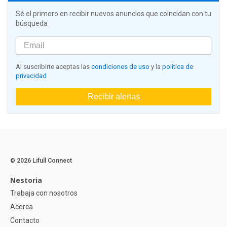
Sé el primero en recibir nuevos anuncios que coincidan con tu
búsqueda
Al suscribirte aceptas las
condiciones de uso
y la
política de
privacidad
Recibir alertas
© 2026 Lifull Connect
Nestoria
Trabaja con nosotros
Acerca
Contacto