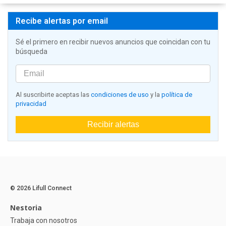
Recibe alertas por email
Sé el primero en recibir nuevos anuncios que coincidan con tu
búsqueda
Al suscribirte aceptas las
condiciones de uso
y la
política de
privacidad
Recibir alertas
© 2026 Lifull Connect
Nestoria
Trabaja con nosotros