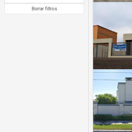
Borrar filtros