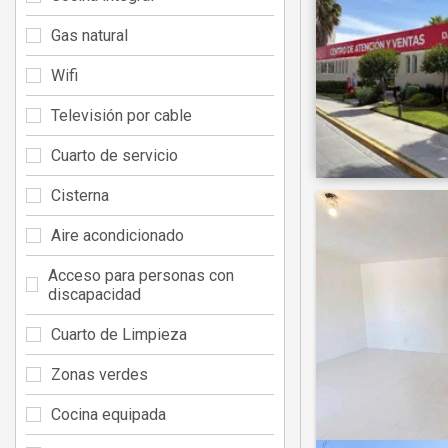
Gas natural
Wifi
Televisión por cable
Cuarto de servicio
Cisterna
Aire acondicionado
Acceso para personas con
discapacidad
Cuarto de Limpieza
Zonas verdes
Cocina equipada