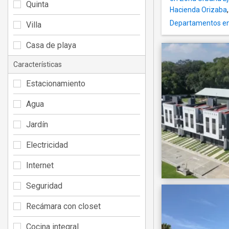
Quinta
Hacienda Orizaba
Departamentos en 
Villa
Casa de playa
Características
Estacionamiento
Agua
Jardín
Electricidad
Internet
Seguridad
Recámara con closet
Cocina integral