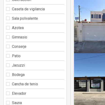
Caseta de vigilancia
Sala polivalente
Azotea
Gimnasio
Conserje
Patio
Jacuzzi
Bodega
Cancha de tenis
Elevador
Sauna