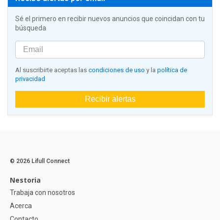
Sé el primero en recibir nuevos anuncios que coincidan con tu
búsqueda
Al suscribirte aceptas las
condiciones de uso
y la
política de
privacidad
Recibir alertas
© 2026 Lifull Connect
Nestoria
Trabaja con nosotros
Acerca
Contacto