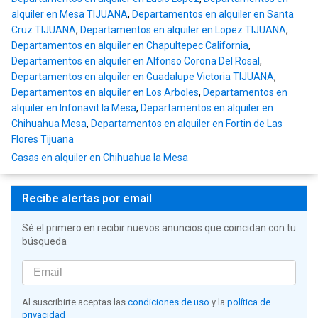
alquiler en Mesa TIJUANA
,
Departamentos en alquiler en Santa
Cruz TIJUANA
,
Departamentos en alquiler en Lopez TIJUANA
,
Departamentos en alquiler en Chapultepec California
,
Departamentos en alquiler en Alfonso Corona Del Rosal
,
Departamentos en alquiler en Guadalupe Victoria TIJUANA
,
Departamentos en alquiler en Los Arboles
,
Departamentos en
alquiler en Infonavit la Mesa
,
Departamentos en alquiler en
Chihuahua Mesa
,
Departamentos en alquiler en Fortin de Las
Flores Tijuana
Casas en alquiler en Chihuahua la Mesa
Recibe alertas por email
Sé el primero en recibir nuevos anuncios que coincidan con tu
búsqueda
Al suscribirte aceptas las
condiciones de uso
y la
política de
privacidad