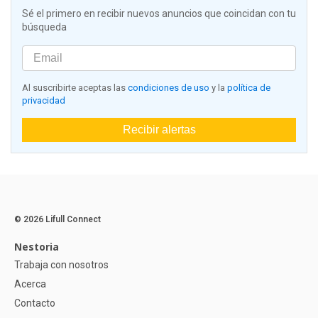
Sé el primero en recibir nuevos anuncios que coincidan con tu
búsqueda
Al suscribirte aceptas las
condiciones de uso
y la
política de
privacidad
Recibir alertas
© 2026 Lifull Connect
Nestoria
Trabaja con nosotros
Acerca
Contacto